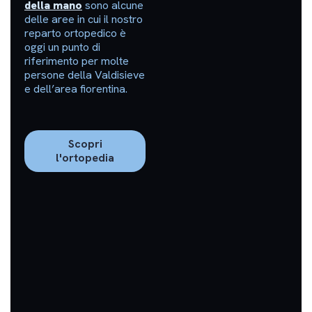
della mano
sono alcune
delle aree in cui il nostro
reparto ortopedico è
oggi un punto di
riferimento per molte
persone della Valdisieve
e dell’area fiorentina.
Scopri
l'ortopedia