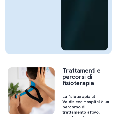
Trattamenti e
percorsi di
fisioterapia
La fisioterapia al
Valdisieve Hospital è un
percorso di
trattamento attivo,