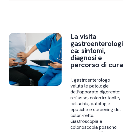
La visita
gastroenterologi
ca: sintomi,
diagnosi e
percorso di cura
Il gastroenterologo
valuta le patologie
dell’apparato digerente:
reflusso, colon irritabile,
celiachia, patologie
epatiche e screening del
colon-retto.
Gastroscopia e
colonoscopia possono