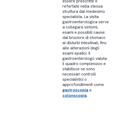
essere prescritte e
refertate nella stessa
struttura dal medesimo
specialista. La visita
gastroenterologica serve
a collegare sintomi,
esami e possibili cause:
dal bruciore di stomaco
ai disturbi intestinali, fino
alle alterazioni degli
esami epatici. Il
gastroenterologo valuta
il quadro complessivo e
stabilisce se sono
necessari controlli
specialistici o
approfondimenti come
gastroscopia
e
colonscopia
.