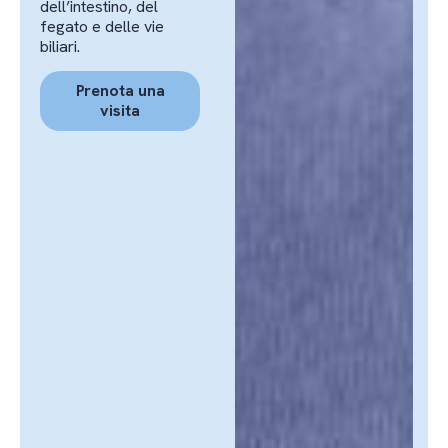
dell’intestino, del
fegato e delle vie
biliari.
Prenota una
visita