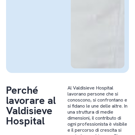
Perché
Al Valdisieve Hospital
lavorano persone che si
lavorare al
conoscono, si confrontano e
si fidano le une delle altre. In
Valdisieve
una struttura di medie
Hospital
dimensioni, il contributo di
ogni professionista è visibile
e il percorso di crescita si