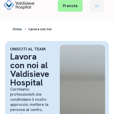
Prenota
›
Home
Lavora con noi
UNISCITI AL TEAM
Lavora
con noi al
Valdisieve
Hospital
Cerchiamo
professionisti che
condividano il nostro
approccio: mettere la
persona al centro,