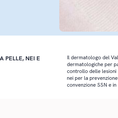
Il dermatologo del Val
PELLE, NEI E
dermatologiche per pa
controllo delle lesio
nei per la prevenzione
convenzione SSN e in 