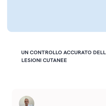
UN CONTROLLO ACCURATO DELLA 
LESIONI CUTANEE