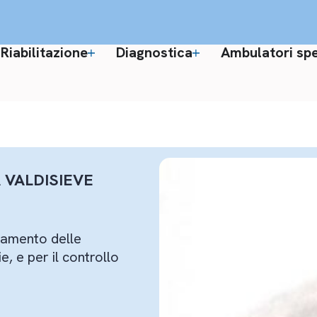
Riabilitazione
Diagnostica
Ambulatori spec
 VALDISIEVE
ttamento delle
e, e per il controllo