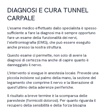
DIAGNOSI E CURA TUNNEL
CARPALE
L’esame medico effettuato dallo specialista è spesso
sufficiente a fare la diagnosi ma è sempre opportuno
fare un esame della funzionalità dei nervi,
l’elettromiografia (EMG), che può essere eseguito
anche presso la nostra struttura.
Questo esame ci permette, non solo di avere la
diagnosi di certezza ma anche di capire quanto è
danneggiato il nervo.
L’intervento si esegue in anestesia locale. Prevede una
piccola incisione sul palmo della mano, la sezione del
legamento che comprime il nervo e la liberazione di
quest’ultimo della aderenze periferiche.
Il risultato a breve termine è la scomparsa delle
parestesie (formicolii dolorosi). Per quanto riguarda il
recupero della sensibilità e della forza bisogna