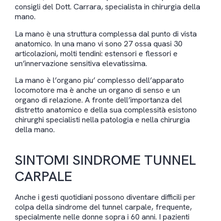
consigli del Dott. Carrara, specialista in chirurgia della
mano.
La mano è una struttura complessa dal punto di vista
anatomico. In una mano vi sono 27 ossa quasi 30
articolazioni, molti tendini: estensori e flessori e
un’innervazione sensitiva elevatissima.
La mano è l’organo piu’ complesso dell’apparato
locomotore ma è anche un organo di senso e un
organo di relazione. A fronte dell’importanza del
distretto anatomico e della sua complessità esistono
chirurghi specialisti nella patologia e nella chirurgia
della mano.
SINTOMI SINDROME TUNNEL
CARPALE
Anche i gesti quotidiani possono diventare difficili per
colpa della sindrome del tunnel carpale, frequente,
specialmente nelle donne sopra i 60 anni. I pazienti