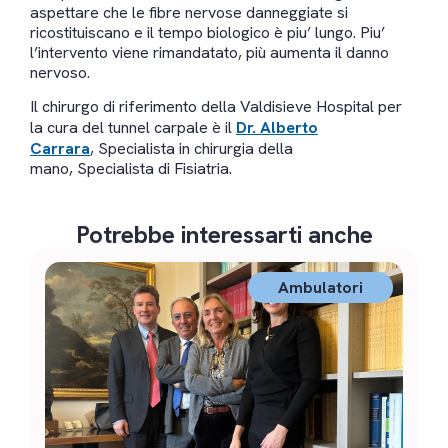
aspettare che le fibre nervose danneggiate si
ricostituiscano e il tempo biologico è piu’ lungo. Piu’
l’intervento viene rimandatato, più aumenta il danno
nervoso.
Il chirurgo di riferimento della Valdisieve Hospital per
la cura del tunnel carpale è il
Dr. Alberto
Carrara
, Specialista in chirurgia della
mano, Specialista di Fisiatria.
Potrebbe interessarti anche
Ambulatori