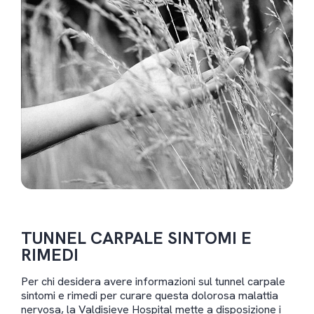
TUNNEL CARPALE SINTOMI E
RIMEDI
Per chi desidera avere informazioni sul tunnel carpale
sintomi e rimedi per curare questa dolorosa malattia
nervosa, la Valdisieve Hospital mette a disposizione i