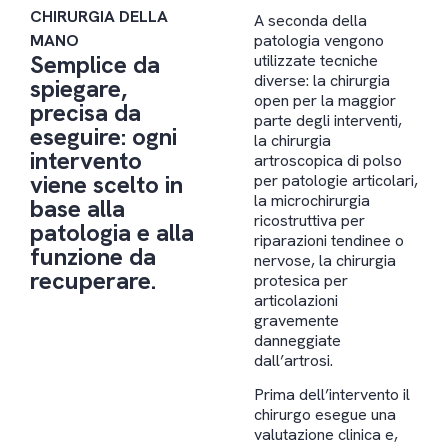
CHIRURGIA DELLA
A seconda della
MANO
patologia vengono
Semplice da
utilizzate tecniche
diverse: la chirurgia
spiegare,
open per la maggior
precisa da
parte degli interventi,
eseguire: ogni
la chirurgia
intervento
artroscopica di polso
viene scelto in
per patologie articolari,
la microchirurgia
base alla
ricostruttiva per
patologia e alla
riparazioni tendinee o
funzione da
nervose, la chirurgia
recuperare.
protesica per
articolazioni
gravemente
danneggiate
dall’artrosi.
Prima dell’intervento il
chirurgo esegue una
valutazione clinica e,