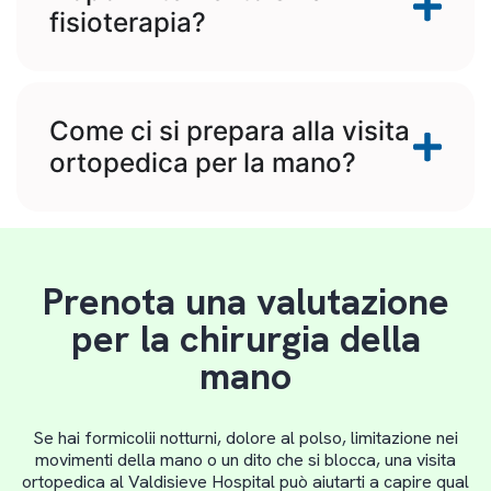
fisioterapia?
Come ci si prepara alla visita
ortopedica per la mano?
Prenota una valutazione
per la chirurgia della
mano
Se hai formicolii notturni, dolore al polso, limitazione nei
movimenti della mano o un dito che si blocca, una visita
ortopedica al Valdisieve Hospital può aiutarti a capire qual