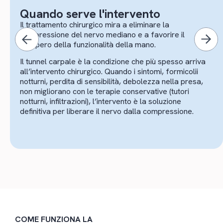
Quando serve l'intervento
Il trattamento chirurgico mira a eliminare la
compressione del nervo mediano e a favorire il
recupero della funzionalità della mano.
Il tunnel carpale è la condizione che più spesso arriva
all’intervento chirurgico. Quando i sintomi, formicolii
notturni, perdita di sensibilità, debolezza nella presa,
non migliorano con le terapie conservative (tutori
notturni, infiltrazioni), l’intervento è la soluzione
definitiva per liberare il nervo dalla compressione.
COME FUNZIONA LA