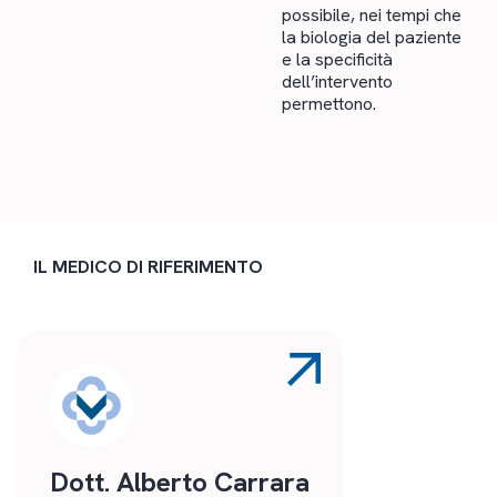
possibile, nei tempi che
la biologia del paziente
e la specificità
dell’intervento
permettono.
IL MEDICO DI RIFERIMENTO
Dott. Alberto Carrara