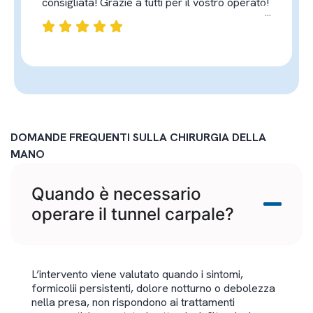
consigliata! Grazie a tutti per il vostro operato!
DOMANDE FREQUENTI SULLA CHIRURGIA DELLA
MANO
Quando è necessario
operare il tunnel carpale?
L’intervento viene valutato quando i sintomi,
formicolii persistenti, dolore notturno o debolezza
nella presa, non rispondono ai trattamenti