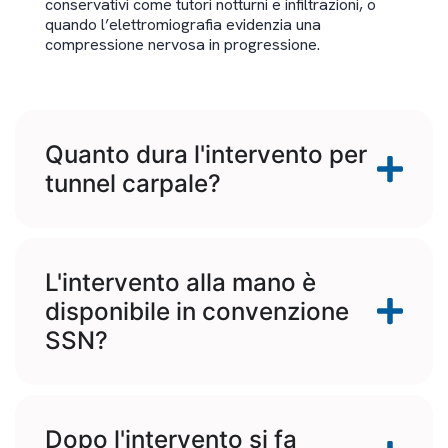
conservativi come tutori notturni e infiltrazioni, o
quando l’elettromiografia evidenzia una
compressione nervosa in progressione.
Quanto dura l'intervento per
tunnel carpale?
L'intervento alla mano è
disponibile in convenzione
SSN?
Dopo l'intervento si fa