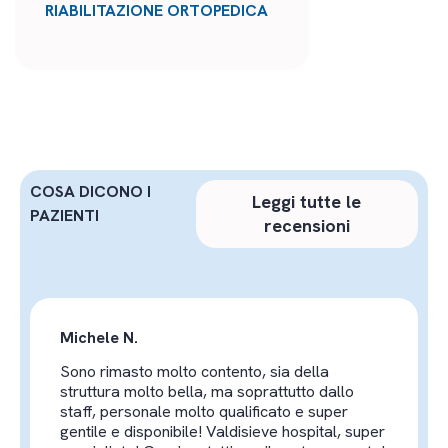
RIABILITAZIONE ORTOPEDICA
COSA DICONO I
Leggi tutte le
PAZIENTI
recensioni
Michele N.
Sono rimasto molto contento, sia della
struttura molto bella, ma soprattutto dallo
staff, personale molto qualificato e super
gentile e disponibile! Valdisieve hospital, super