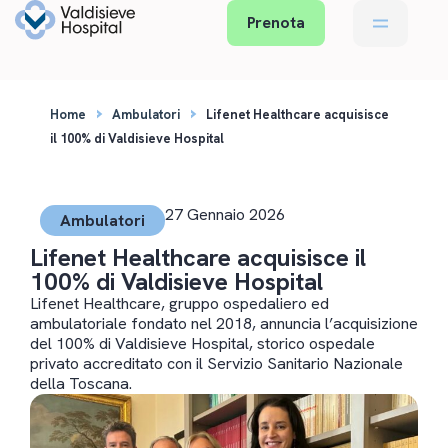
Prenota
›
›
Home
Ambulatori
Lifenet Healthcare acquisisce
il 100% di Valdisieve Hospital
27 Gennaio 2026
Ambulatori
Lifenet Healthcare acquisisce il
100% di Valdisieve Hospital
Lifenet Healthcare, gruppo ospedaliero ed
ambulatoriale fondato nel 2018, annuncia l’acquisizione
del 100% di Valdisieve Hospital, storico ospedale
privato accreditato con il Servizio Sanitario Nazionale
della Toscana.