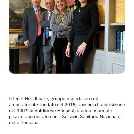
Lifenet Healthcare, gruppo ospedaliero ed
ambulatoriale fondato nel 2018, annuncia l’acquisizione
del 100% di Valdisieve Hospital, storico ospedale
privato accreditato con il Servizio Sanitario Nazionale
della Toscana.